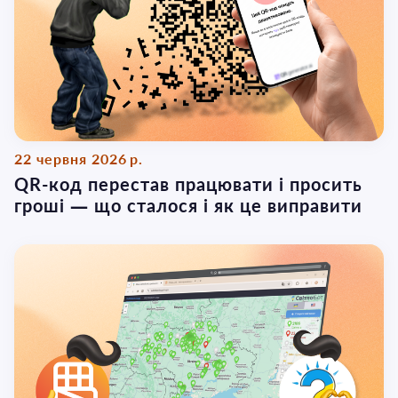
22 червня 2026 р.
QR-код перестав працювати і просить
гроші — що сталося і як це виправити