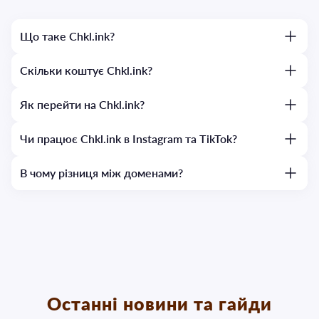
Що таке Chkl.ink?
Скільки коштує Chkl.ink?
Як перейти на Chkl.ink?
Чи працює Chkl.ink в Instagram та TikTok?
В чому різниця між доменами?
Останні новини та гайди