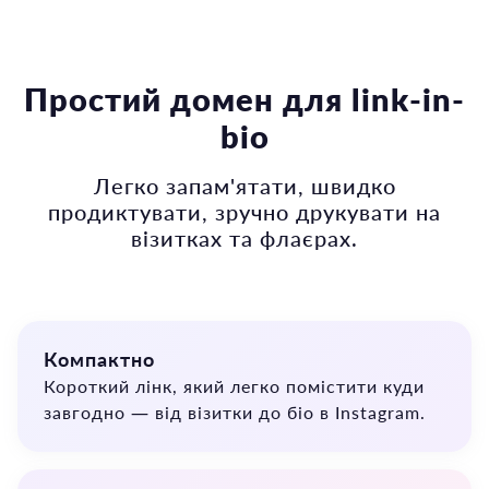
Простий домен для link-in-
bio
Легко запам'ятати, швидко
продиктувати, зручно друкувати на
візитках та флаєрах.
Компактно
✨
Короткий лінк, який легко помістити куди
завгодно — від візитки до біо в Instagram.