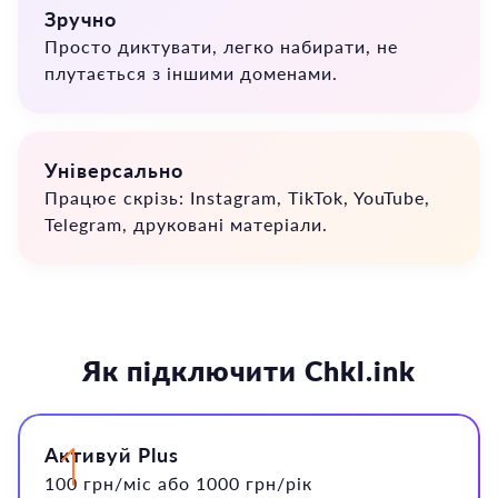
Зручно
🎯
Просто диктувати, легко набирати, не
плутається з іншими доменами.
Універсально
🚀
Працює скрізь: Instagram, TikTok, YouTube,
Telegram, друковані матеріали.
Як підключити Chkl.ink
Активуй Plus
100 грн/міс або 1000 грн/рік